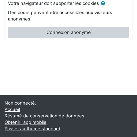
Votre navigateur doit supporter les cookies
Des cours peuvent être accessibles aux visiteurs
anonymes
Connexion anonyme
Non connecté.
Accueil
Résumé de conservation de données
Obtenir l'app mobile
Passer au thème standard